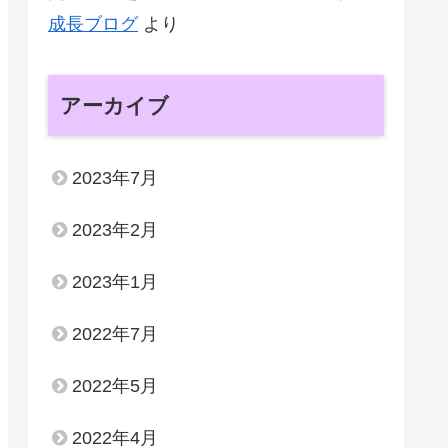
成長ブログ
より
アーカイブ
2023年7月
2023年2月
2023年1月
2022年7月
2022年5月
2022年4月