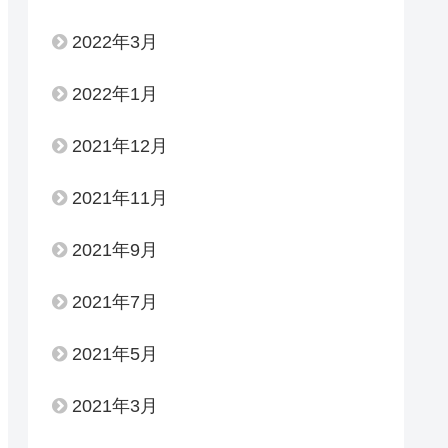
2022年3月
2022年1月
2021年12月
2021年11月
2021年9月
2021年7月
2021年5月
2021年3月