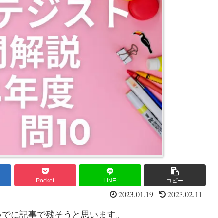
Pocket
LINE
コピー
2023.01.19
2023.02.11
いでに記事で残そうと思います。