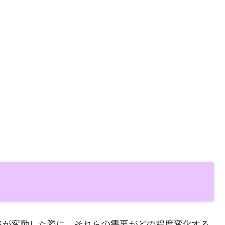
格が変動した際に、それらの需要がどの程度変化する