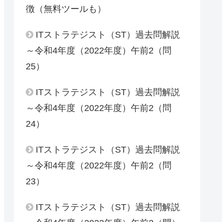
徴（無料ツールも）
ITストラテジスト（ST）過去問解説
～令和4年度（2022年度）午前2（問
25）
ITストラテジスト（ST）過去問解説
～令和4年度（2022年度）午前2（問
24）
ITストラテジスト（ST）過去問解説
～令和4年度（2022年度）午前2（問
23）
ITストラテジスト（ST）過去問解説