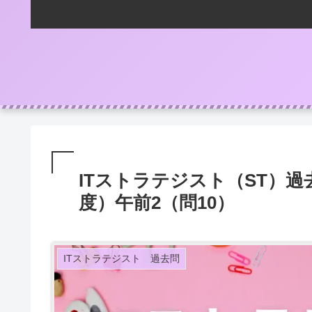
ITストラテジスト（ST）過
度）午前2（問10）
ITストラテジスト 過去問