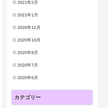
2021年2月
2021年1月
2020年12月
2020年10月
2020年8月
2020年7月
2020年6月
カテゴリー