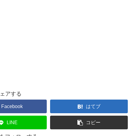
ェアする
Facebook
はてブ
LINE
コピー