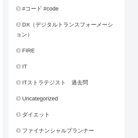
#コード #code
DX（デジタルトランスフォーメーシ
ョン）
FIRE
IT
ITストラテジスト 過去問
Uncategorized
ダイエット
ファイナンシャルプランナー