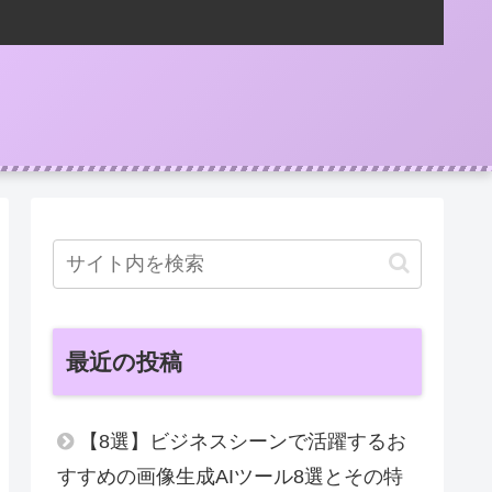
最近の投稿
【8選】ビジネスシーンで活躍するお
すすめの画像生成AIツール8選とその特