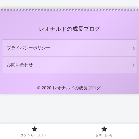
レオナルドの成長ブログ
プライバシーポリシー
お問い合わせ
© 2020 レオナルドの成長ブログ.
プライバシーポリシー
お問い合わせ