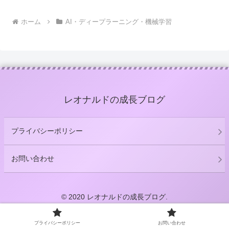
ホーム
AI・ディープラーニング・機械学習
レオナルドの成長ブログ
プライバシーポリシー
お問い合わせ
© 2020 レオナルドの成長ブログ.
プライバシーポリシー
お問い合わせ